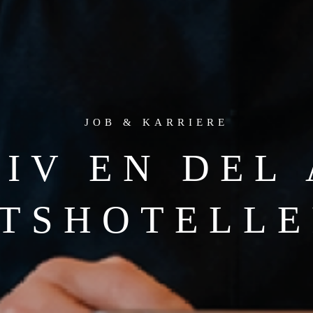
JOB & KARRIERE
IV EN DEL
TSHOTELL