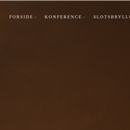
FORSIDE
KONFERENCE
SLOTSBRYLL