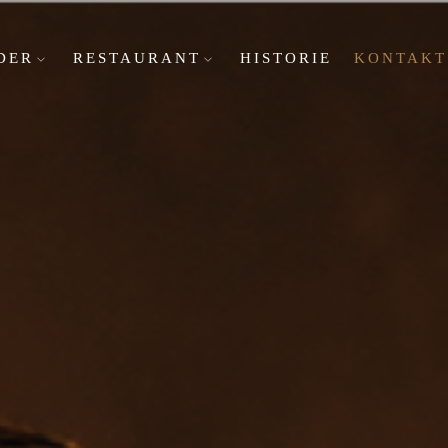
DER
RESTAURANT
HISTORIE
KONTAKT